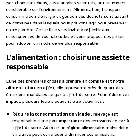
Nos choix quotidiens, aussi anodins soient-ils, ont un impact
considérable sur l’environnement. Alimentation, transport,
consommation d’énergie et gestion des déchets sont autant
de domaines dans lesquels nous pouvons agir pour préserver
notre planète. Cet article vous invite à réfléchir aux
conséquences de vos habitudes et vous propose des pistes
pour adopter un mode de vie plus responsable.
L’alimentation : choisir une assiette
responsable
L’une des premières choses à prendre en compte est notre
alimentation
. En effet, elle représente près du quart des
émissions mondiales de gaz à effet de serre. Pour réduire cet
impact, plusieurs leviers peuvent être actionnés :
Réduire la consommation de viande
: l’élevage est
responsable d’une part importante des émissions de gaz à
effet de serre. Adopter un régime alimentaire moins riche
en viande peut contribuer à diminuer ces émissions.