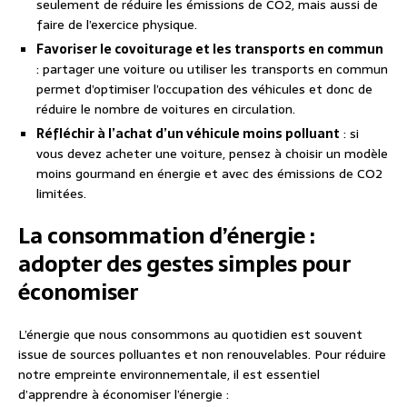
seulement de réduire les émissions de CO2, mais aussi de
faire de l’exercice physique.
Favoriser le covoiturage et les transports en commun
: partager une voiture ou utiliser les transports en commun
permet d’optimiser l’occupation des véhicules et donc de
réduire le nombre de voitures en circulation.
Réfléchir à l’achat d’un véhicule moins polluant
: si
vous devez acheter une voiture, pensez à choisir un modèle
moins gourmand en énergie et avec des émissions de CO2
limitées.
La consommation d’énergie :
adopter des gestes simples pour
économiser
L’énergie que nous consommons au quotidien est souvent
issue de sources polluantes et non renouvelables. Pour réduire
notre empreinte environnementale, il est essentiel
d’apprendre à économiser l’énergie :