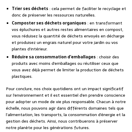
Trier ses déchets
: cela permet de faciliter le recyclage et
donc de préserver les ressources naturelles.
Composter ses déchets organiques
: en transformant
vos épluchures et autres restes alimentaires en compost,
vous réduisez la quantité de déchets envoyés en décharge
et produisez un engrais naturel pour votre jardin ou vos
plantes d’intérieur.
Réduire sa consommation d’emballages
: choisir des
produits avec moins d’emballages ou réutiliser ceux que
vous avez déjà permet de limiter la production de déchets
plastiques.
Pour conclure, nos choix quotidiens ont un impact significatif
sur l’environnement et il est essentiel d’en prendre conscience
pour adopter un mode de vie plus responsable. Chacun à notre
échelle, nous pouvons agir dans différents domaines tels que
l’alimentation, les transports, la consommation d’énergie et la
gestion des déchets. Ainsi, nous contribuerons à préserver
notre planète pour les générations futures.