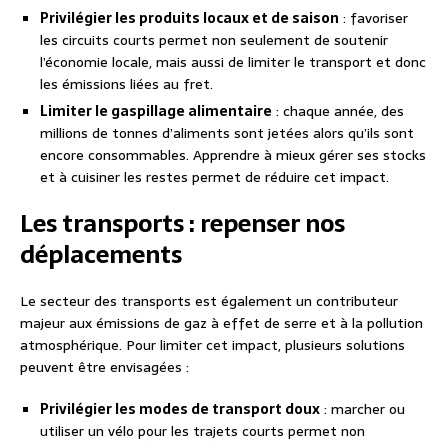
Privilégier les produits locaux et de saison
: favoriser
les circuits courts permet non seulement de soutenir
l’économie locale, mais aussi de limiter le transport et donc
les émissions liées au fret.
Limiter le gaspillage alimentaire
: chaque année, des
millions de tonnes d’aliments sont jetées alors qu’ils sont
encore consommables. Apprendre à mieux gérer ses stocks
et à cuisiner les restes permet de réduire cet impact.
Les transports : repenser nos
déplacements
Le secteur des transports est également un contributeur
majeur aux émissions de gaz à effet de serre et à la pollution
atmosphérique. Pour limiter cet impact, plusieurs solutions
peuvent être envisagées :
Privilégier les modes de transport doux
: marcher ou
utiliser un vélo pour les trajets courts permet non