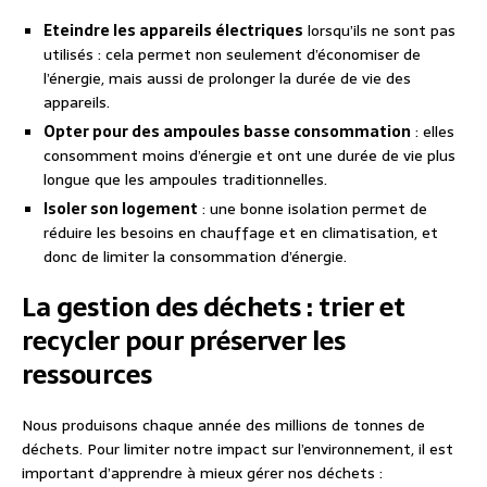
Eteindre les appareils électriques
lorsqu’ils ne sont pas
utilisés : cela permet non seulement d’économiser de
l’énergie, mais aussi de prolonger la durée de vie des
appareils.
Opter pour des ampoules basse consommation
: elles
consomment moins d’énergie et ont une durée de vie plus
longue que les ampoules traditionnelles.
Isoler son logement
: une bonne isolation permet de
réduire les besoins en chauffage et en climatisation, et
donc de limiter la consommation d’énergie.
La gestion des déchets : trier et
recycler pour préserver les
ressources
Nous produisons chaque année des millions de tonnes de
déchets. Pour limiter notre impact sur l’environnement, il est
important d’apprendre à mieux gérer nos déchets :