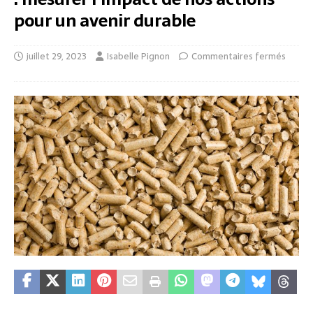
pour un avenir durable
juillet 29, 2023
Isabelle Pignon
Commentaires fermés