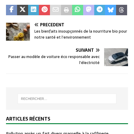
PRÉCÉDENT
Les bienfaits insoupçonnés de la nourriture bio pour
notre santé et l’environnement
SUIVANT
Passer au modèle de voiture éco responsable avec
l’électricité
ARTICLES RÉCENTS
Pollution après un fait divers marseille à la raffinerie