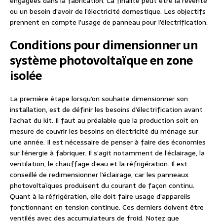
engagées dans la fabrication. La finalité peut être la revente
ou un besoin d’avoir de l’électricité domestique. Les objectifs
prennent en compte l’usage de panneau pour l’électrification.
Conditions pour dimensionner un
système photovoltaïque en zone
isolée
La première étape lorsqu’on souhaite dimensionner son
installation, est de définir les besoins d’électrification avant
l’achat du kit. Il faut au préalable que la production soit en
mesure de couvrir les besoins en électricité du ménage sur
une année. Il est nécessaire de penser à faire des économies
sur l’énergie à fabriquer. Il s’agit notamment de l’éclairage, la
ventilation, le chauffage d’eau et la réfrigération. Il est
conseillé de redimensionner l’éclairage, car les panneaux
photovoltaïques produisent du courant de façon continu.
Quant à la réfrigération, elle doit faire usage d’appareils
fonctionnant en tension continue. Ces derniers doivent être
ventilés avec des accumulateurs de froid. Notez que