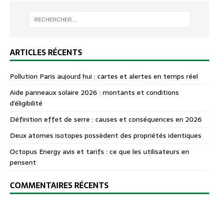
ARTICLES RÉCENTS
Pollution Paris aujourd hui : cartes et alertes en temps réel
Aide panneaux solaire 2026 : montants et conditions
d’éligibilité
Définition effet de serre : causes et conséquences en 2026
Deux atomes isotopes possèdent des propriétés identiques
Octopus Energy avis et tarifs : ce que les utilisateurs en
pensent
COMMENTAIRES RÉCENTS