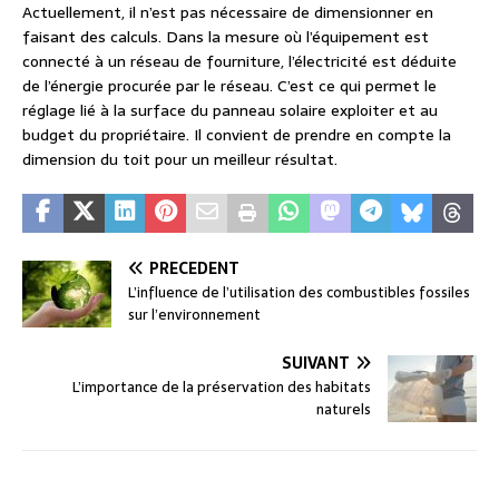
Actuellement, il n’est pas nécessaire de dimensionner en
faisant des calculs. Dans la mesure où l’équipement est
connecté à un réseau de fourniture, l’électricité est déduite
de l’énergie procurée par le réseau. C’est ce qui permet le
réglage lié à la surface du panneau solaire exploiter et au
budget du propriétaire. Il convient de prendre en compte la
dimension du toit pour un meilleur résultat.
PRÉCÉDENT
L’influence de l’utilisation des combustibles fossiles
sur l’environnement
SUIVANT
L’importance de la préservation des habitats
naturels