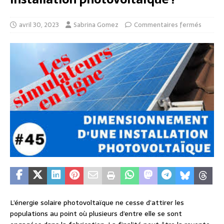
avril 30, 2023
Sabrina Gomez
Commentaires fermés
L’énergie solaire photovoltaïque ne cesse d’attirer les
populations au point où plusieurs d’entre elle se sont