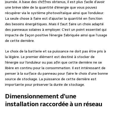
journée. A base des chiffres obtenus, il est plus facile d’avoir
une brève idée de la quantité d’énergie que vous pouvez
récupérer via le système photovoltaïque ainsi que l’onduleur.
La seule chose à faire est d’ajuster la quantité en fonction
des besoins énergétiques. Mais il faut faire un choix adapté
des panneaux solaires à employer. C’est un point essentiel qui
impacte de façon positive l’énergie fabriquée ainsi que l’usage
de cette dernière.
Le choix de la batterie et sa puissance ne doit pas être pris à
la légère. Le premier élément est destiné à stocker de
l’énergie sur l’onduleur ou pas afin que cette dernière ne se
libère en continu pour la consommation. Il est intéressant de
penser à la surface du panneau pour faire le choix d’une bonne
source de stockage. La puissance de cette dernière est
importante pour préserver la durée de stockage.
Dimensionnement d’une
installation raccordée à un réseau