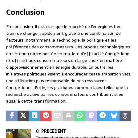
Conclusion
En conclusion, il est clair que le marché de l’énergie est en
train de changer rapidement grâce à une combinaison de
facteurs, notamment la technologie, la politique et les
préférences des consommateurs. Les progrès technologiques
ont étendu notre portée en matière d’efficacité énergétique
et offrent aux consommateurs un large choix en matière
d’approvisionnement en énergie durable. En outre, les
initiatives politiques visent à encourager cette transition vers
une utilisation plus responsable de nos ressources
énergétiques. Enfin, les pratiques commerciales telles que la
recherche active par les consommateurs contribuent elles
aussi à cette transformation.
PRÉCÉDENT
Comment préparer des repas sains à base de