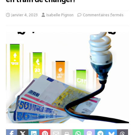
janvier 4, 2023
Isabelle Pignon
Commentaires fermés