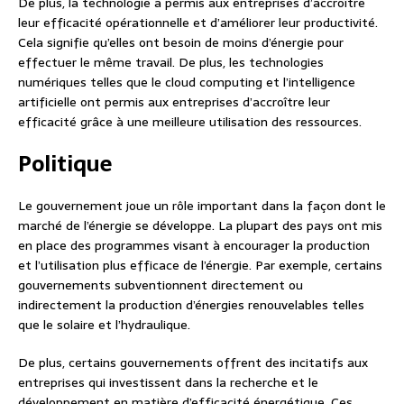
De plus, la technologie a permis aux entreprises d’accroître
leur efficacité opérationnelle et d’améliorer leur productivité.
Cela signifie qu’elles ont besoin de moins d’énergie pour
effectuer le même travail. De plus, les technologies
numériques telles que le cloud computing et l’intelligence
artificielle ont permis aux entreprises d’accroître leur
efficacité grâce à une meilleure utilisation des ressources.
Politique
Le gouvernement joue un rôle important dans la façon dont le
marché de l’énergie se développe. La plupart des pays ont mis
en place des programmes visant à encourager la production
et l’utilisation plus efficace de l’énergie. Par exemple, certains
gouvernements subventionnent directement ou
indirectement la production d’énergies renouvelables telles
que le solaire et l’hydraulique.
De plus, certains gouvernements offrent des incitatifs aux
entreprises qui investissent dans la recherche et le
développement en matière d’efficacité énergétique. Ces