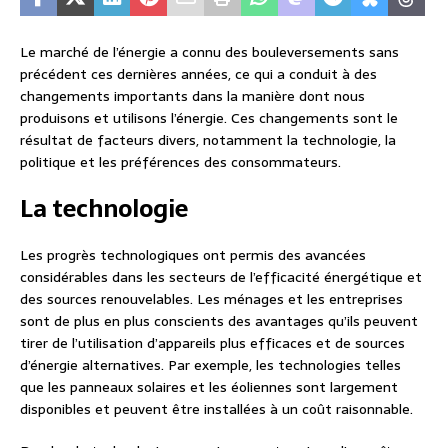
Le marché de l’énergie a connu des bouleversements sans
précédent ces dernières années, ce qui a conduit à des
changements importants dans la manière dont nous
produisons et utilisons l’énergie. Ces changements sont le
résultat de facteurs divers, notamment la technologie, la
politique et les préférences des consommateurs.
La technologie
Les progrès technologiques ont permis des avancées
considérables dans les secteurs de l’efficacité énergétique et
des sources renouvelables. Les ménages et les entreprises
sont de plus en plus conscients des avantages qu’ils peuvent
tirer de l’utilisation d’appareils plus efficaces et de sources
d’énergie alternatives. Par exemple, les technologies telles
que les panneaux solaires et les éoliennes sont largement
disponibles et peuvent être installées à un coût raisonnable.