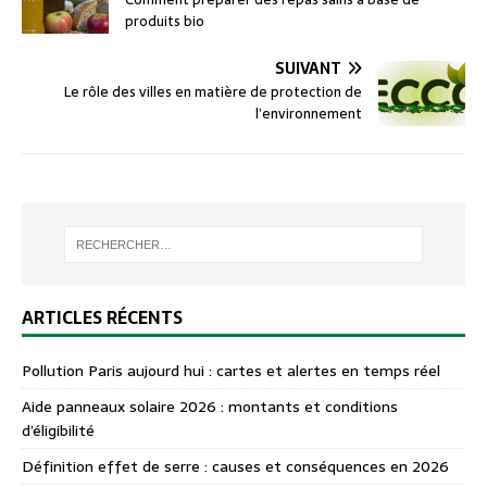
produits bio
SUIVANT
Le rôle des villes en matière de protection de
l’environnement
ARTICLES RÉCENTS
Pollution Paris aujourd hui : cartes et alertes en temps réel
Aide panneaux solaire 2026 : montants et conditions
d’éligibilité
Définition effet de serre : causes et conséquences en 2026