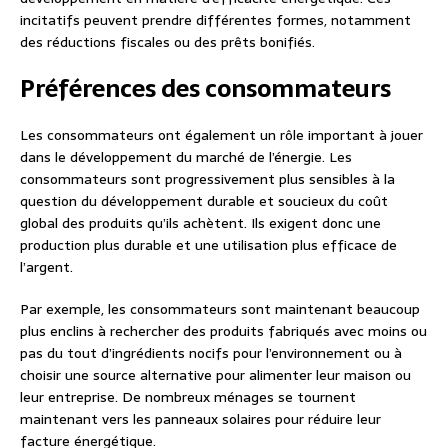
incitatifs peuvent prendre différentes formes, notamment
des réductions fiscales ou des prêts bonifiés.
Préférences des consommateurs
Les consommateurs ont également un rôle important à jouer
dans le développement du marché de l’énergie. Les
consommateurs sont progressivement plus sensibles à la
question du développement durable et soucieux du coût
global des produits qu’ils achètent. Ils exigent donc une
production plus durable et une utilisation plus efficace de
l’argent.
Par exemple, les consommateurs sont maintenant beaucoup
plus enclins à rechercher des produits fabriqués avec moins ou
pas du tout d’ingrédients nocifs pour l’environnement ou à
choisir une source alternative pour alimenter leur maison ou
leur entreprise. De nombreux ménages se tournent
maintenant vers les panneaux solaires pour réduire leur
facture énergétique.