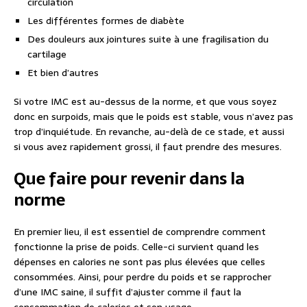
circulation
Les différentes formes de diabète
Des douleurs aux jointures suite à une fragilisation du
cartilage
Et bien d’autres
Si votre IMC est au-dessus de la norme, et que vous soyez
donc en surpoids, mais que le poids est stable, vous n’avez pas
trop d’inquiétude. En revanche, au-delà de ce stade, et aussi
si vous avez rapidement grossi, il faut prendre des mesures.
Que faire pour revenir dans la
norme
En premier lieu, il est essentiel de comprendre comment
fonctionne la prise de poids. Celle-ci survient quand les
dépenses en calories ne sont pas plus élevées que celles
consommées. Ainsi, pour perdre du poids et se rapprocher
d’une IMC saine, il suffit d’ajuster comme il faut la