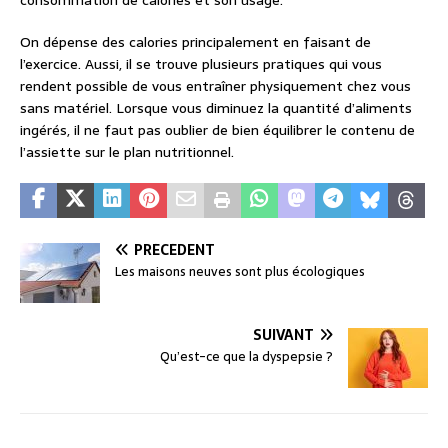
consommation de calories et son usage.
On dépense des calories principalement en faisant de
l’exercice. Aussi, il se trouve plusieurs pratiques qui vous
rendent possible de vous entraîner physiquement chez vous
sans matériel. Lorsque vous diminuez la quantité d’aliments
ingérés, il ne faut pas oublier de bien équilibrer le contenu de
l’assiette sur le plan nutritionnel.
PRÉCÉDENT
Les maisons neuves sont plus écologiques
SUIVANT
Qu’est-ce que la dyspepsie ?