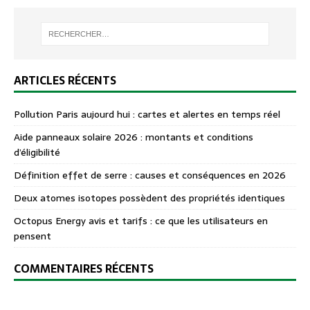
ARTICLES RÉCENTS
Pollution Paris aujourd hui : cartes et alertes en temps réel
Aide panneaux solaire 2026 : montants et conditions
d’éligibilité
Définition effet de serre : causes et conséquences en 2026
Deux atomes isotopes possèdent des propriétés identiques
Octopus Energy avis et tarifs : ce que les utilisateurs en
pensent
COMMENTAIRES RÉCENTS