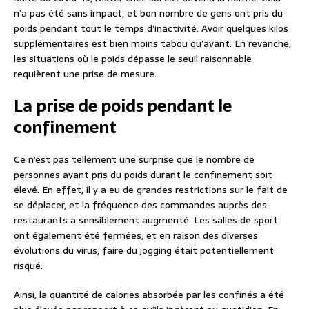
n’a pas été sans impact, et bon nombre de gens ont pris du
poids pendant tout le temps d’inactivité. Avoir quelques kilos
supplémentaires est bien moins tabou qu’avant. En revanche,
les situations où le poids dépasse le seuil raisonnable
requièrent une prise de mesure.
La prise de poids pendant le
confinement
Ce n’est pas tellement une surprise que le nombre de
personnes ayant pris du poids durant le confinement soit
élevé. En effet, il y a eu de grandes restrictions sur le fait de
se déplacer, et la fréquence des commandes auprès des
restaurants a sensiblement augmenté. Les salles de sport
ont également été fermées, et en raison des diverses
évolutions du virus, faire du jogging était potentiellement
risqué.
Ainsi, la quantité de calories absorbée par les confinés a été