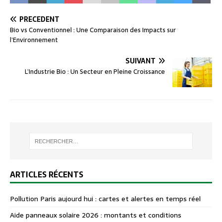
PRÉCÉDENT
Bio vs Conventionnel : Une Comparaison des Impacts sur
l’Environnement
SUIVANT
L’Industrie Bio : Un Secteur en Pleine Croissance
ARTICLES RÉCENTS
Pollution Paris aujourd hui : cartes et alertes en temps réel
Aide panneaux solaire 2026 : montants et conditions