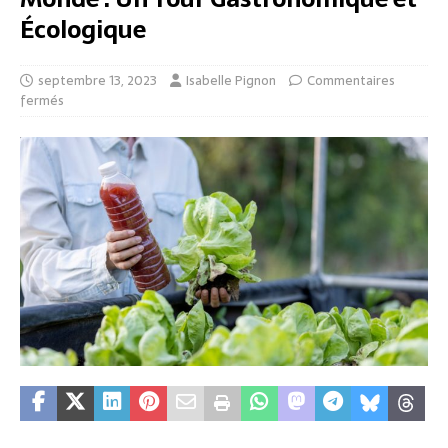
Écologique
septembre 13, 2023
Isabelle Pignon
Commentaires
fermés