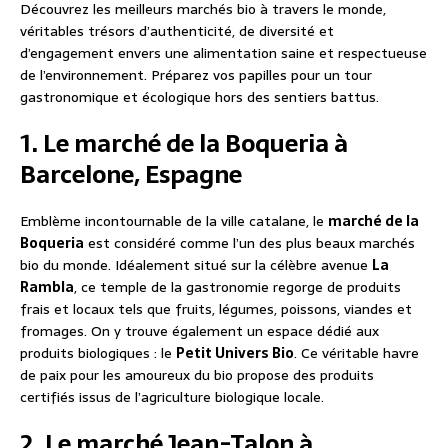
Découvrez les meilleurs marchés bio à travers le monde,
véritables trésors d’authenticité, de diversité et
d’engagement envers une alimentation saine et respectueuse
de l’environnement. Préparez vos papilles pour un tour
gastronomique et écologique hors des sentiers battus.
1. Le marché de la Boqueria à
Barcelone, Espagne
Emblème incontournable de la ville catalane, le
marché de la
Boqueria
est considéré comme l’un des plus beaux marchés
bio du monde. Idéalement situé sur la célèbre avenue
La
Rambla
, ce temple de la gastronomie regorge de produits
frais et locaux tels que fruits, légumes, poissons, viandes et
fromages. On y trouve également un espace dédié aux
produits biologiques : le
Petit Univers Bio
. Ce véritable havre
de paix pour les amoureux du bio propose des produits
certifiés issus de l’agriculture biologique locale.
2. Le marché Jean-Talon à