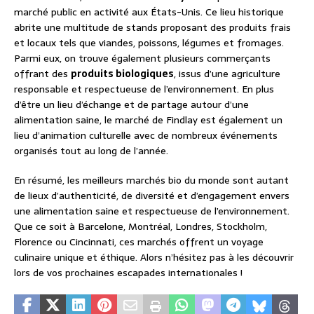
marché public en activité aux États-Unis. Ce lieu historique
abrite une multitude de stands proposant des produits frais
et locaux tels que viandes, poissons, légumes et fromages.
Parmi eux, on trouve également plusieurs commerçants
offrant des
produits biologiques
, issus d’une agriculture
responsable et respectueuse de l’environnement. En plus
d’être un lieu d’échange et de partage autour d’une
alimentation saine, le marché de Findlay est également un
lieu d’animation culturelle avec de nombreux événements
organisés tout au long de l’année.
En résumé, les meilleurs marchés bio du monde sont autant
de lieux d’authenticité, de diversité et d’engagement envers
une alimentation saine et respectueuse de l’environnement.
Que ce soit à Barcelone, Montréal, Londres, Stockholm,
Florence ou Cincinnati, ces marchés offrent un voyage
culinaire unique et éthique. Alors n’hésitez pas à les découvrir
lors de vos prochaines escapades internationales !