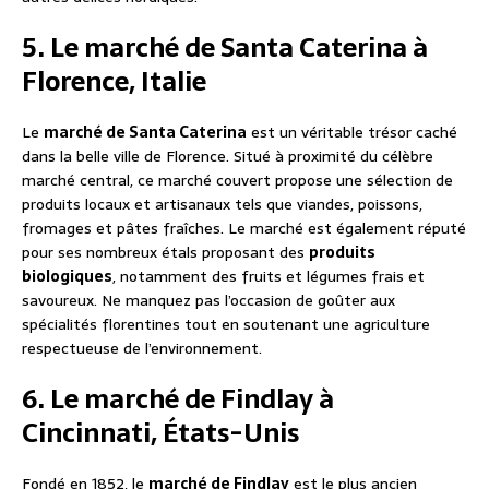
5. Le marché de Santa Caterina à
Florence, Italie
Le
marché de Santa Caterina
est un véritable trésor caché
dans la belle ville de Florence. Situé à proximité du célèbre
marché central, ce marché couvert propose une sélection de
produits locaux et artisanaux tels que viandes, poissons,
fromages et pâtes fraîches. Le marché est également réputé
pour ses nombreux étals proposant des
produits
biologiques
, notamment des fruits et légumes frais et
savoureux. Ne manquez pas l’occasion de goûter aux
spécialités florentines tout en soutenant une agriculture
respectueuse de l’environnement.
6. Le marché de Findlay à
Cincinnati, États-Unis
Fondé en 1852, le
marché de Findlay
est le plus ancien