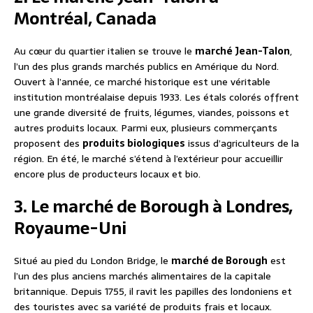
Montréal, Canada
Au cœur du quartier italien se trouve le
marché Jean-Talon
,
l’un des plus grands marchés publics en Amérique du Nord.
Ouvert à l’année, ce marché historique est une véritable
institution montréalaise depuis 1933. Les étals colorés offrent
une grande diversité de fruits, légumes, viandes, poissons et
autres produits locaux. Parmi eux, plusieurs commerçants
proposent des
produits biologiques
issus d’agriculteurs de la
région. En été, le marché s’étend à l’extérieur pour accueillir
encore plus de producteurs locaux et bio.
3. Le marché de Borough à Londres,
Royaume-Uni
Situé au pied du London Bridge, le
marché de Borough
est
l’un des plus anciens marchés alimentaires de la capitale
britannique. Depuis 1755, il ravit les papilles des londoniens et
des touristes avec sa variété de produits frais et locaux.